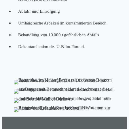
Abfuhr und Entsorgung
Umfangreiche Arbeiten im kontaminierten Bereich
Behandlung von 10.000 t gefährlichen Abfalls
Dekontamination des U-Bahn-Tunnels