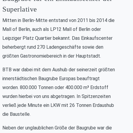
Superlative
Mitten in Berlin-Mitte entstand von 2011 bis 2014 die
Mall of Berlin, auch als LP12 Mall of Berlin oder
Leipziger Platz Quartier bekannt. Das Einkaufscenter
beherbergt rund 270 Ladengeschäfte sowie den
größten Gastronomiebereich in der Hauptstadt.
BTB war dabei mit dem Aushub der seinerzeit größten
innerstädtischen Baugrube Europas beauftragt
worden. 800.000 Tonnen oder 400.000 m³ Erdstoff
wurden hierbei von uns abgetragen. In Spitzenzeiten
verließ jede Minute ein LKW mit 26 Tonnen Erdaushub
die Baustelle.
Neben der unglaublichen Größe der Baugrube war die