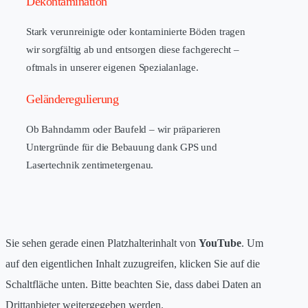
Dekontamination
Stark verunreinigte oder kontaminierte Böden tragen
wir sorgfältig ab und entsorgen diese fachgerecht –
oftmals in unserer eigenen Spezialanlage.
Geländeregulierung
Ob Bahndamm oder Baufeld – wir präparieren
Untergründe für die Bebauung dank GPS und
Lasertechnik zentimetergenau.
Sie sehen gerade einen Platzhalterinhalt von
YouTube
. Um
auf den eigentlichen Inhalt zuzugreifen, klicken Sie auf die
Schaltfläche unten. Bitte beachten Sie, dass dabei Daten an
Drittanbieter weitergegeben werden.