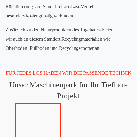
Rücklieferung von Sand im Last-Last-Verkehr
besonders kostengünstig verbinden.
Zusätzlich zu den Naturprodukten des Tagebaues bieten
wir auch an diesem Standort Recyclingmaterialien wie
Oberboden, Füllboden und Recyclingschotter an.
FÜR JEDES LOS HABEN WIR DIE PASSENDE TECHNIK
Unser Maschinenpark für Ihr Tiefbau-
Projekt