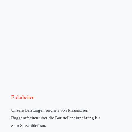
Erdarbeiten
Unsere Leistungen reichen von klassischen
Baggerarbeiten über die Baustelleneinrichtung bis
zum Spezialtiefbau.