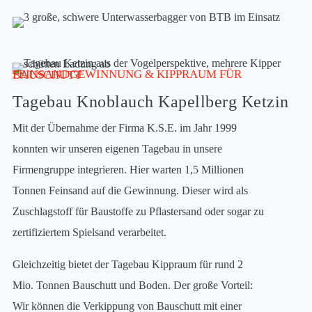
FEINSANDGEWINNUNG & KIPPRAUM FÜR BAUSCHUTT
Tagebau Knoblauch Kapellberg Ketzin
Mit der Übernahme der Firma K.S.E. im Jahr 1999
konnten wir unseren eigenen Tagebau in unsere
Firmengruppe integrieren. Hier warten 1,5 Millionen
Tonnen Feinsand auf die Gewinnung. Dieser wird als
Zuschlagstoff für Baustoffe zu Pflastersand oder sogar zu
zertifiziertem Spielsand verarbeitet.
Gleichzeitig bietet der Tagebau Kippraum für rund 2
Mio. Tonnen Bauschutt und Boden. Der große Vorteil:
Wir können die Verkippung von Bauschutt mit einer