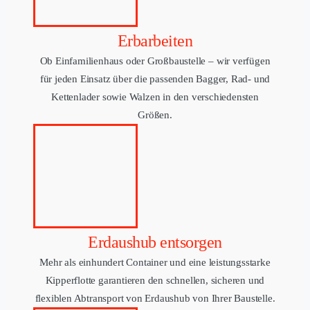
Erbarbeiten
Ob Einfamilienhaus oder Großbaustelle –
wir
verfügen
für jeden Einsatz
über die passenden Bagger, Rad- und
Kettenlader sowie Walzen in den verschiedensten
Größen.
Erdaushub entsorgen
Mehr als einhundert Container und eine leistungsstarke
Kipperflotte garantieren den schnellen, sicheren und
flexiblen Abtransport von Erdaushub von Ihrer Baustelle.