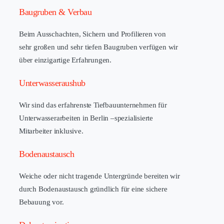
Baugruben & Verbau
Beim Ausschachten, Sichern und Profilieren von
sehr großen und sehr tiefen Baugruben verfügen wir
über einzigartige Erfahrungen.
Unterwasseraushub
Wir sind das erfahrenste Tiefbauunternehmen für
Unterwasserarbeiten in Berlin –spezialisierte
Mitarbeiter inklusive.
Bodenaustausch
Weiche oder nicht tragende Untergründe bereiten wir
durch Bodenaustausch gründlich für eine sichere
Bebauung vor.